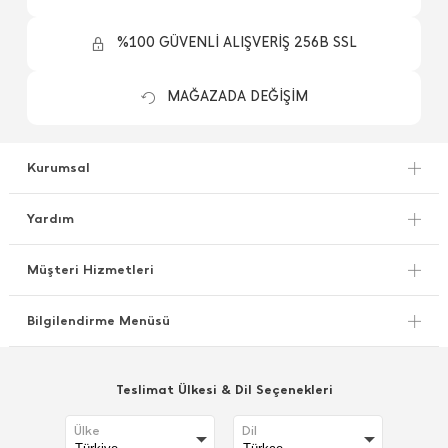
%100 GÜVENLİ ALIŞVERİŞ 256B SSL
MAĞAZADA DEĞİŞİM
Kurumsal
Yardım
Müşteri Hizmetleri
Bilgilendirme Menüsü
Teslimat Ülkesi & Dil Seçenekleri
Ülke
Dil