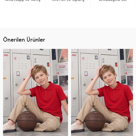
Önerilen Ürünler