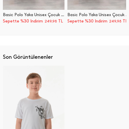
Basic Polo Yaka Unisex Çocuk Tişört
Basic Polo Yaka Unisex Çocuk Tişört
Sepette %30 İndirim
TL
Sepette %30 İndirim
TL
249,98
249,98
Son Görüntülenenler