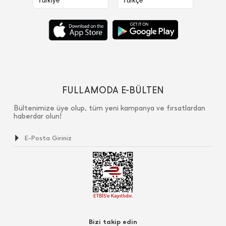
FULLAMODA E-BÜLTEN
Bültenimize üye olup, tüm yeni kampanya ve fırsatlardan
haberdar olun!
Bizi takip edin