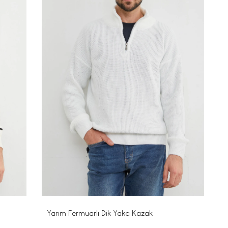
Yarım Fermuarlı Dik Yaka Kazak