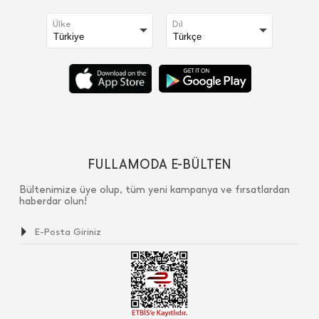
Ülke
Dil
FULLAMODA E-BÜLTEN
Bültenimize üye olup, tüm yeni kampanya ve fırsatlardan
haberdar olun!