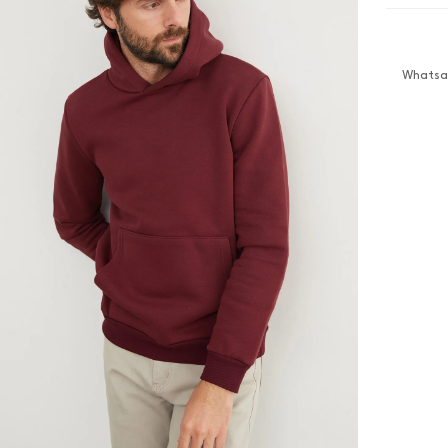
Whatsap