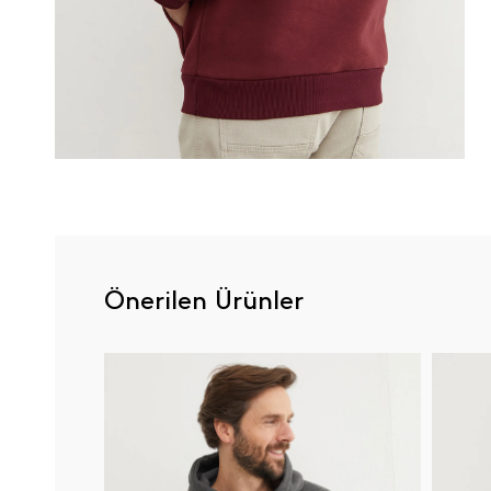
Önerilen Ürünler