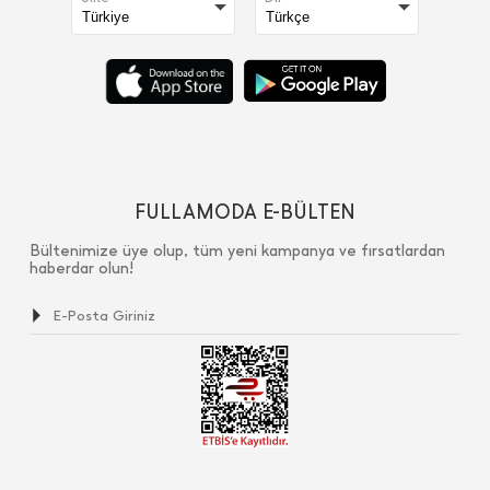
FULLAMODA E-BÜLTEN
Bültenimize üye olup, tüm yeni kampanya ve fırsatlardan
haberdar olun!