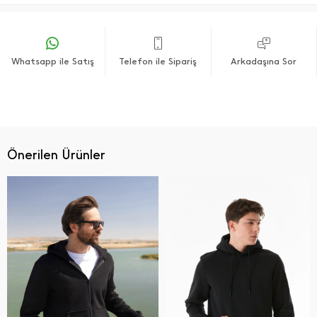
Whatsapp ile Satış
Telefon ile Sipariş
Arkadaşına Sor
Önerilen Ürünler