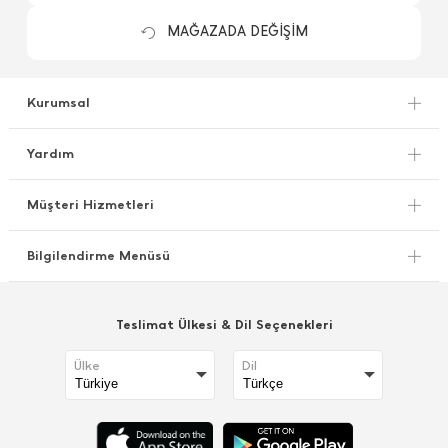
MAĞAZADA DEĞİŞİM
Kurumsal
Yardım
Müşteri Hizmetleri
Bilgilendirme Menüsü
Teslimat Ülkesi & Dil Seçenekleri
Ülke
Dil