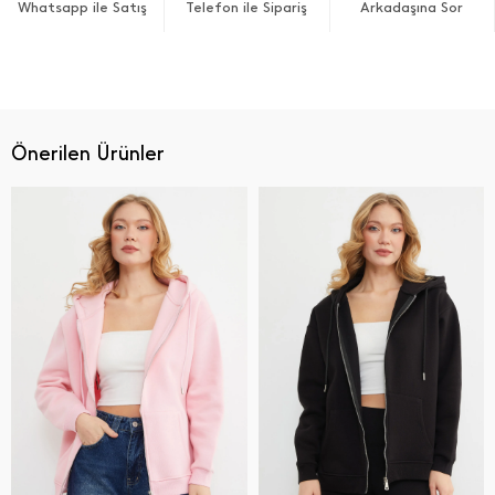
Whatsapp ile Satış
Telefon ile Sipariş
Arkadaşına Sor
Önerilen Ürünler