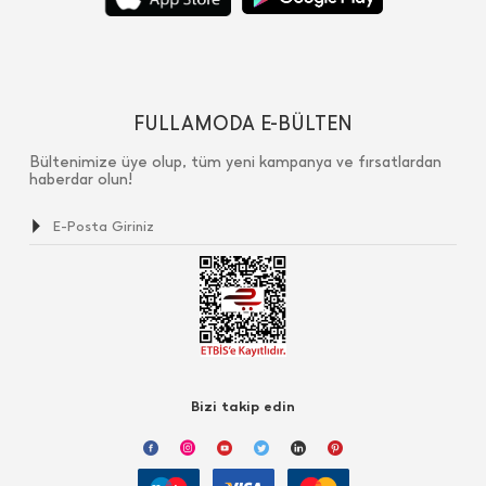
FULLAMODA E-BÜLTEN
Bültenimize üye olup, tüm yeni kampanya ve fırsatlardan
haberdar olun!
Bizi takip edin