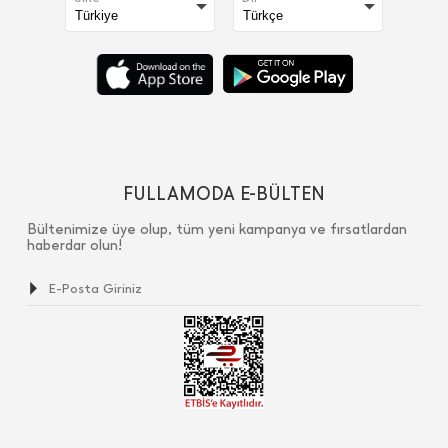
FULLAMODA E-BÜLTEN
Bültenimize üye olup, tüm yeni kampanya ve fırsatlardan
haberdar olun!