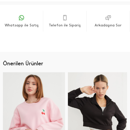
Whatsapp ile Satış
Telefon ile Sipariş
Arkadaşına Sor
Önerilen Ürünler