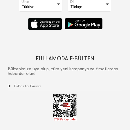
Ülke
Dil
FULLAMODA E-BÜLTEN
Bültenimize üye olup, tüm yeni kampanya ve fırsatlardan
haberdar olun!