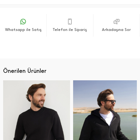
Whatsapp ile Satış
Telefon ile Sipariş
Arkadaşına Sor
Önerilen Ürünler