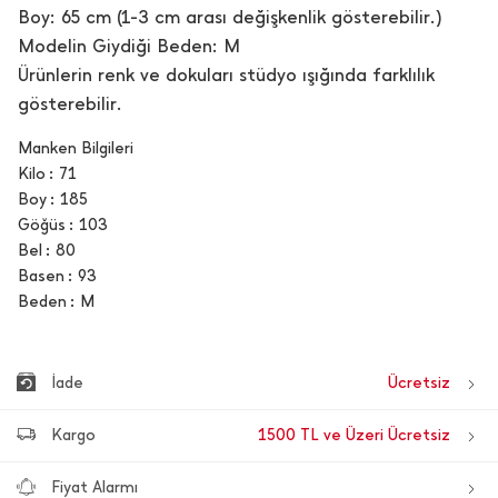
Boy: 65 cm (1-3 cm arası değişkenlik gösterebilir.)
Modelin Giydiği Beden: M
Ürünlerin renk ve dokuları stüdyo ışığında farklılık
gösterebilir.
Manken Bilgileri
Kilo
71
Boy
185
Göğüs
103
Bel
80
Basen
93
Beden
M
İade
Ücretsiz
Kargo
1500 TL ve Üzeri Ücretsiz
Fiyat Alarmı