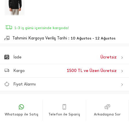
1-3 iş günü içerisinde kargoda!
Tahmini Kargoya Veriliş Tarihi :
10 Ağustos - 12 Ağustos
İade
Ücretsiz
Kargo
1500 TL ve Üzeri Ücretsiz
Fiyat Alarmı
Whatsapp ile Satış
Telefon ile Sipariş
Arkadaşına Sor