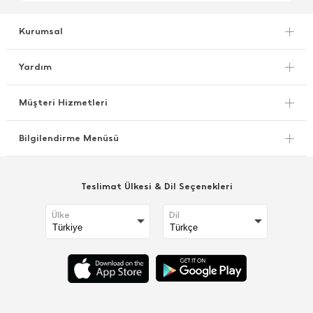
Kurumsal
Yardım
Müşteri Hizmetleri
Bilgilendirme Menüsü
Teslimat Ülkesi & Dil Seçenekleri
Ülke
Dil