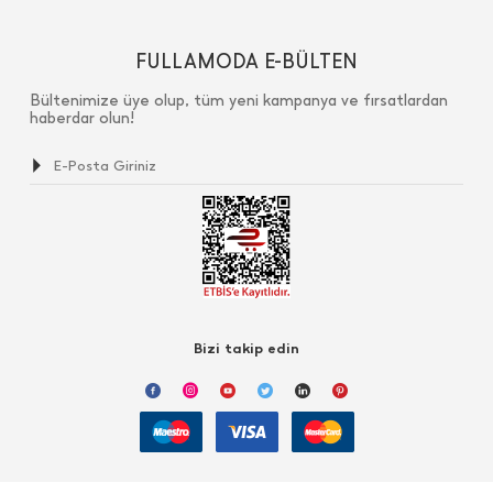
FULLAMODA E-BÜLTEN
Bültenimize üye olup, tüm yeni kampanya ve fırsatlardan
haberdar olun!
Bizi takip edin