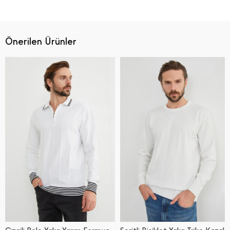
Önerilen Ürünler