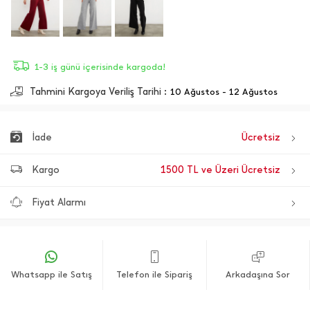
1-3 iş günü içerisinde kargoda!
Tahmini Kargoya Veriliş Tarihi :
10 Ağustos - 12 Ağustos
İade
Ücretsiz
Kargo
1500 TL ve Üzeri Ücretsiz
Fiyat Alarmı
Whatsapp ile Satış
Telefon ile Sipariş
Arkadaşına Sor