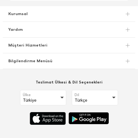
Kurumsal
Yardım
Müşteri Hizmetleri
Bilgilendirme Menüsü
Teslimat Ülkesi & Dil Seçenekleri
Ülke
Dil