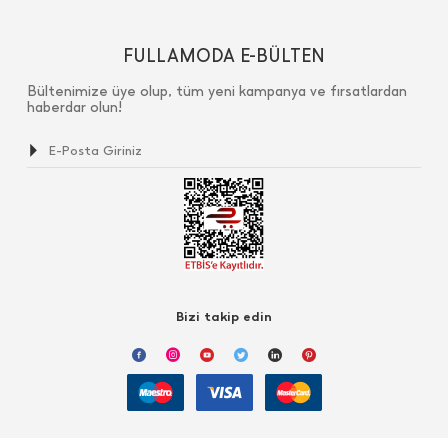
FULLAMODA E-BÜLTEN
Bültenimize üye olup, tüm yeni kampanya ve fırsatlardan
haberdar olun!
Bizi takip edin