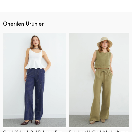
Önerilen Ürünler