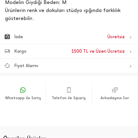
Modelin Giydiği Beden: M
Ürünlerin renk ve dokuları stüdyo ışığında farklılık
gösterebilir.
İade
Ücretsiz
Kargo
1500 TL ve Üzeri Ücretsiz
Fiyat Alarmı
Whatsapp ile Satış
Telefon ile Sipariş
Arkadaşına Sor