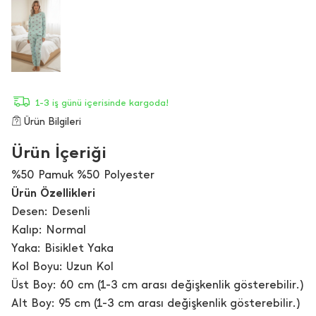
1-3 iş günü içerisinde kargoda!
Ürün Bilgileri
Ürün İçeriği
%50 Pamuk %50 Polyester
Ürün Özellikleri
Desen: Desenli
Kalıp: Normal
Yaka: Bisiklet Yaka
Kol Boyu: Uzun Kol
Üst Boy: 60 cm (1-3 cm arası değişkenlik gösterebilir.)
Alt Boy: 95 cm (1-3 cm arası değişkenlik gösterebilir.)