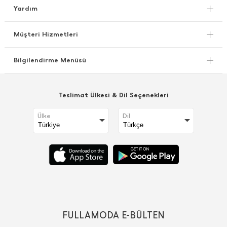
Yardım
Müşteri Hizmetleri
Bilgilendirme Menüsü
Teslimat Ülkesi & Dil Seçenekleri
Ülke
Dil
FULLAMODA E-BÜLTEN