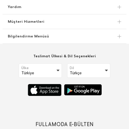
Yardım
Müşteri Hizmetleri
Bilgilendirme Menüsü
Teslimat Ülkesi & Dil Seçenekleri
Ülke
Dil
FULLAMODA E-BÜLTEN