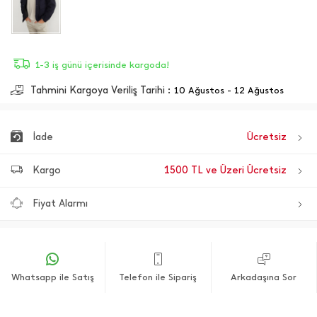
1-3 iş günü içerisinde kargoda!
Tahmini Kargoya Veriliş Tarihi :
10 Ağustos - 12 Ağustos
İade
Ücretsiz
Kargo
1500 TL ve Üzeri Ücretsiz
Fiyat Alarmı
Whatsapp ile Satış
Telefon ile Sipariş
Arkadaşına Sor