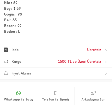
Kilo
89
Boy
1.89
Göğüs
98
Bel
85
Basen
99
Beden
L
İade
Ücretsiz
Kargo
1500 TL ve Üzeri Ücretsiz
Fiyat Alarmı
Whatsapp ile Satış
Telefon ile Sipariş
Arkadaşına Sor