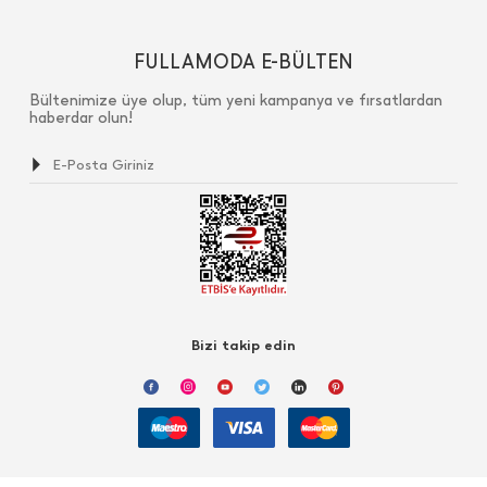
FULLAMODA E-BÜLTEN
Bültenimize üye olup, tüm yeni kampanya ve fırsatlardan
haberdar olun!
Bizi takip edin