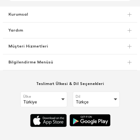
Kurumsal
Yardım
Müşteri Hizmetleri
Bilgilendirme Menüsü
Teslimat Ülkesi & Dil Seçenekleri
Ülke
Dil