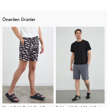
Önerilen Ürünler