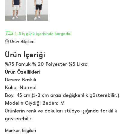
1-3 iş günü içerisinde kargoda!
Ürün Bilgileri
Ürün İçeriği
%75 Pamuk % 20 Polyester %5 Likra
Ürün Özellikleri
Desen: Baskılı
Kalıp: Normal
Boy: 45 cm (1-3 cm arası değişkenlik gösterebilir.)
Modelin Giydiği Beden: M
Ürünlerin renk ve dokuları stüdyo ışığında farklılık
gösterebilir.
Manken Bilgileri