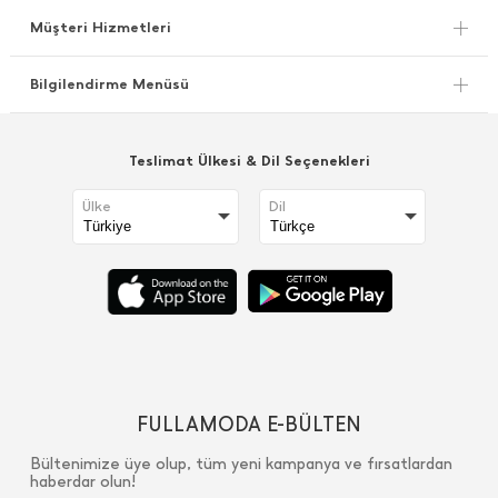
Müşteri Hizmetleri
Bilgilendirme Menüsü
Teslimat Ülkesi & Dil Seçenekleri
Ülke
Dil
FULLAMODA E-BÜLTEN
Bültenimize üye olup, tüm yeni kampanya ve fırsatlardan
haberdar olun!