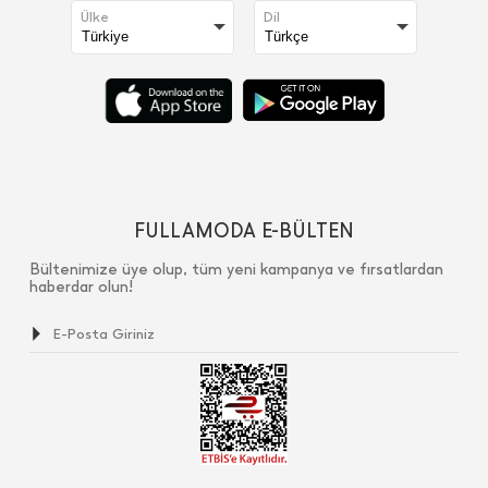
Ülke
Dil
FULLAMODA E-BÜLTEN
Bültenimize üye olup, tüm yeni kampanya ve fırsatlardan
haberdar olun!