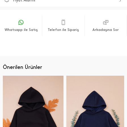
Fiyat Alarmı
Whatsapp ile Satış
Telefon ile Sipariş
Arkadaşına Sor
Önerilen Ürünler