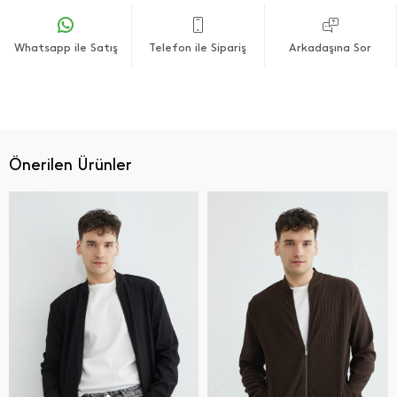
Whatsapp ile Satış
Telefon ile Sipariş
Arkadaşına Sor
Önerilen Ürünler