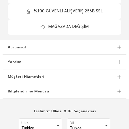
%100 GÜVENLİ ALIŞVERİŞ 256B SSL
MAĞAZADA DEĞİŞİM
Kurumsal
Yardım
Müşteri Hizmetleri
Bilgilendirme Menüsü
Teslimat Ülkesi & Dil Seçenekleri
Ülke
Dil