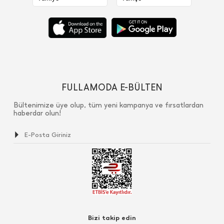
FULLAMODA E-BÜLTEN
Bültenimize üye olup, tüm yeni kampanya ve fırsatlardan
haberdar olun!
Bizi takip edin