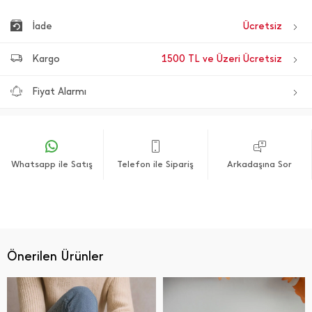
İade
Ücretsiz
Kargo
1500 TL ve Üzeri Ücretsiz
Fiyat Alarmı
Whatsapp ile Satış
Telefon ile Sipariş
Arkadaşına Sor
Önerilen Ürünler