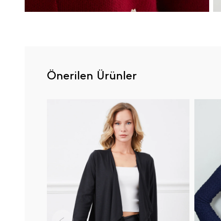
Önerilen Ürünler