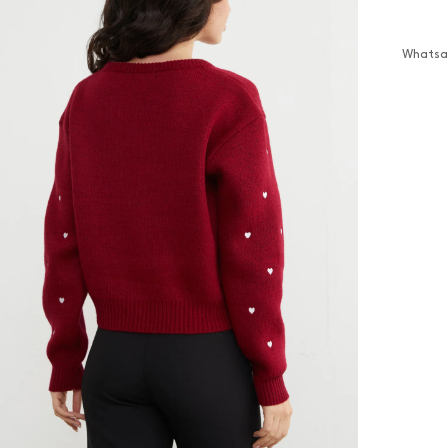
Whatsap