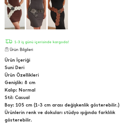
1-3 iş günü içerisinde kargoda!
Ürün Bilgileri
Ürün İçeriği
Suni Deri
Ürün Özellikleri
Genişlik: 8 cm
Kalıp: Normal
Stil: Casual
Boy: 105 cm (1-3 cm arası değişkenlik gösterebilir.)
Ürünlerin renk ve dokuları stüdyo ışığında farklılık
gösterebilir.