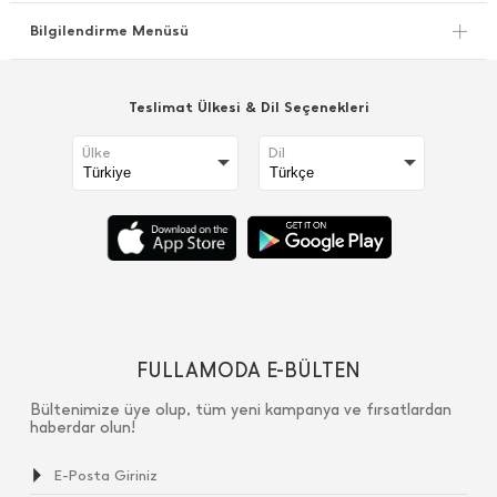
Bilgilendirme Menüsü
Teslimat Ülkesi & Dil Seçenekleri
Ülke
Dil
FULLAMODA E-BÜLTEN
Bültenimize üye olup, tüm yeni kampanya ve fırsatlardan
haberdar olun!