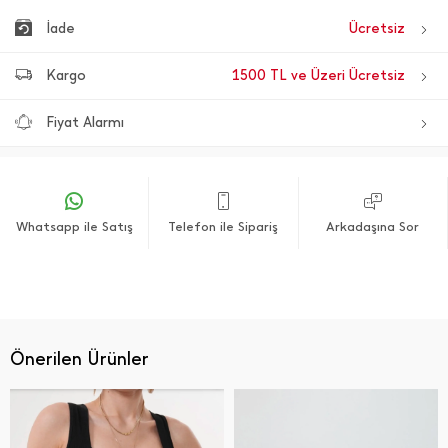
İade
Ücretsiz
Kargo
1500 TL ve Üzeri Ücretsiz
Fiyat Alarmı
Whatsapp ile Satış
Telefon ile Sipariş
Arkadaşına Sor
Önerilen Ürünler