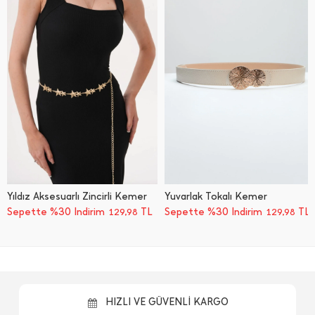
Yıldız Aksesuarlı Zincirli Kemer
Yuvarlak Tokalı Kemer
Sepette %30 İndirim
TL
Sepette %30 İndirim
TL
129,98
129,98
HIZLI VE GÜVENLİ KARGO