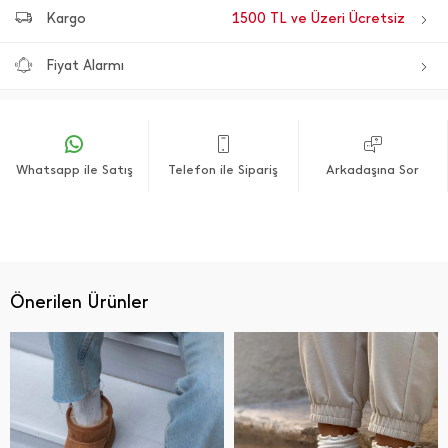
Kargo
1500 TL ve Üzeri Ücretsiz
Fiyat Alarmı
Whatsapp ile Satış
Telefon ile Sipariş
Arkadaşına Sor
Önerilen Ürünler