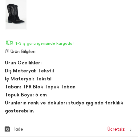
1-3 iş günü içerisinde kargoda!
Ürün Bilgileri
Ürün Özellikleri
Dış Materyal: Tekstil
İç Materyal: Tekstil
Taban: TPR Blok Topuk Taban
Topuk Boyu: 5 cm
Ürünlerin renk ve dokuları stüdyo ışığında farklılık
gösterebilir.
İade
Ücretsiz