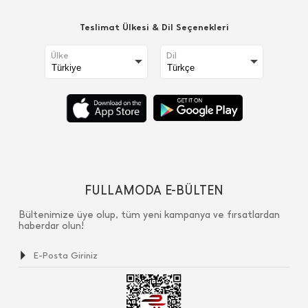
Teslimat Ülkesi & Dil Seçenekleri
Ülke
Dil
FULLAMODA E-BÜLTEN
Bültenimize üye olup, tüm yeni kampanya ve fırsatlardan
haberdar olun!