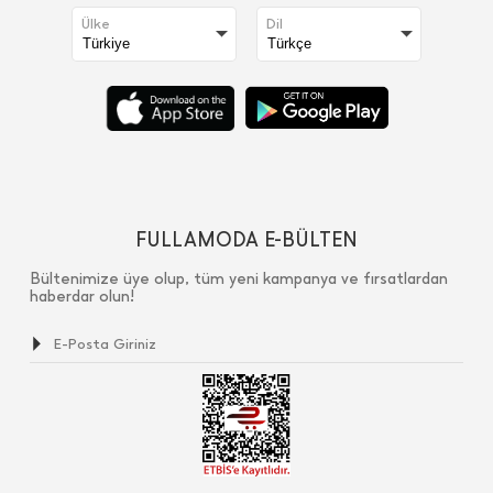
Ülke
Dil
FULLAMODA E-BÜLTEN
Bültenimize üye olup, tüm yeni kampanya ve fırsatlardan
haberdar olun!