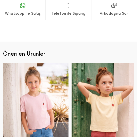
Whatsapp ile Satış
Telefon ile Sipariş
Arkadaşına Sor
Önerilen Ürünler