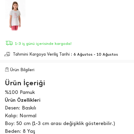
1-3 iş günü içerisinde kargoda!
Tahmini Kargoya Veriliş Tarihi :
6 Ağustos - 10 Ağustos
Ürün Bilgileri
Ürün İçeriği
%100 Pamuk
Ürün Özellikleri
Desen: Baskılı
Kalıp: Normal
Boy: 50 cm (1-3 cm arası değişiklik gösterebilir.)
Beden: 8 Yaş