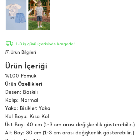
1-3 iş günü içerisinde kargoda!
Ürün Bilgileri
Ürün İçeriği
%100 Pamuk
Ürün Özellikleri
Desen: Baskılı
Kalıp: Normal
Yaka: Bisiklet Yaka
Kol Boyu: Kısa Kol
Üst Boy: 40 cm (1-3 cm arası değişkenlik gösterebilir.)
Alt Boy: 30 cm (1-3 cm arası değişkenlik gösterebilir.)