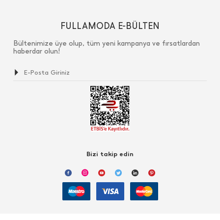
FULLAMODA E-BÜLTEN
Bültenimize üye olup, tüm yeni kampanya ve fırsatlardan
haberdar olun!
Bizi takip edin