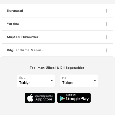
Kurumsal
Yardım
Müşteri Hizmetleri
Bilgilendirme Menüsü
Teslimat Ülkesi & Dil Seçenekleri
Ülke
Dil