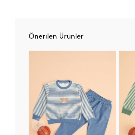
Önerilen Ürünler