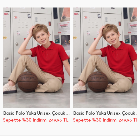
Basic Polo Yaka Unisex Çocuk Tişört
Basic Polo Yaka Unisex Çocuk Tişört
Sepette %30 İndirim
TL
Sepette %30 İndirim
TL
249,98
249,98