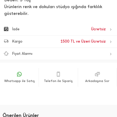
Ürünlerin renk ve dokuları stüdyo ışığında farklılık
gösterebilir.
İade
Ücretsiz
Kargo
1500 TL ve Üzeri Ücretsiz
Fiyat Alarmı
Whatsapp ile Satış
Telefon ile Sipariş
Arkadaşına Sor
Önerilen Ürünler