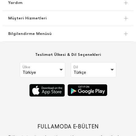
Yardım
Müşteri Hizmetleri
Bilgilendirme Menüsü
Teslimat Ülkesi & Dil Seçenekleri
Ülke
Dil
FULLAMODA E-BÜLTEN