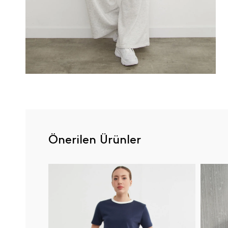
Önerilen Ürünler