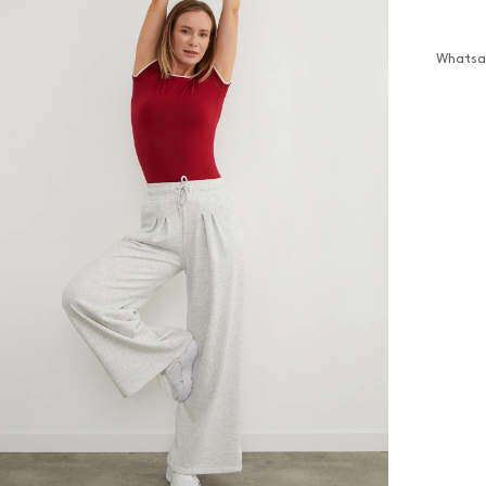
Whatsap