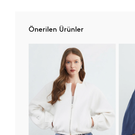
Önerilen Ürünler