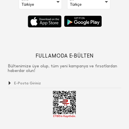
FULLAMODA E-BÜLTEN
Bültenimize üye olup, tüm yeni kampanya ve fırsatlardan
haberdar olun!