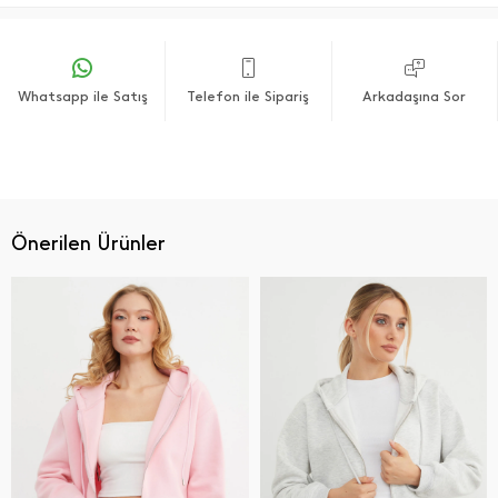
Whatsapp ile Satış
Telefon ile Sipariş
Arkadaşına Sor
Önerilen Ürünler