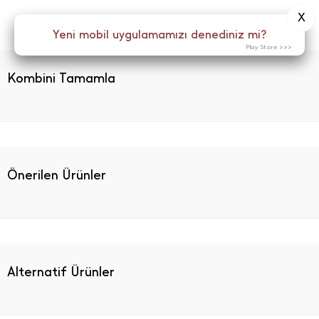
X
Yeni mobil uygulamamızı denediniz mi?
Play Store >>>
Kombini Tamamla
Önerilen Ürünler
Alternatif Ürünler