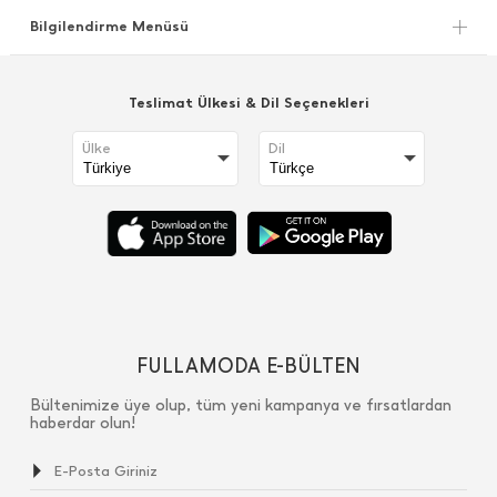
Bilgilendirme Menüsü
Teslimat Ülkesi & Dil Seçenekleri
Ülke
Dil
FULLAMODA E-BÜLTEN
Bültenimize üye olup, tüm yeni kampanya ve fırsatlardan
haberdar olun!