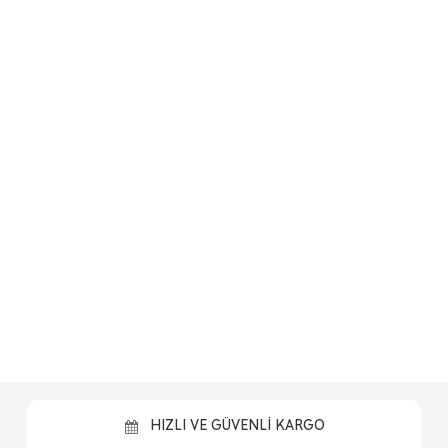
HIZLI VE GÜVENLİ KARGO