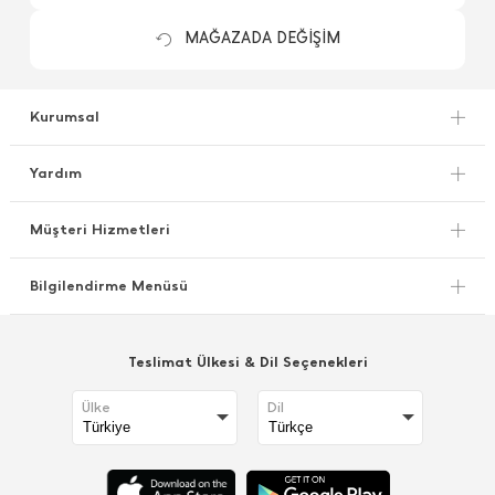
MAĞAZADA DEĞİŞİM
Kurumsal
Yardım
Müşteri Hizmetleri
Bilgilendirme Menüsü
Teslimat Ülkesi & Dil Seçenekleri
Ülke
Dil