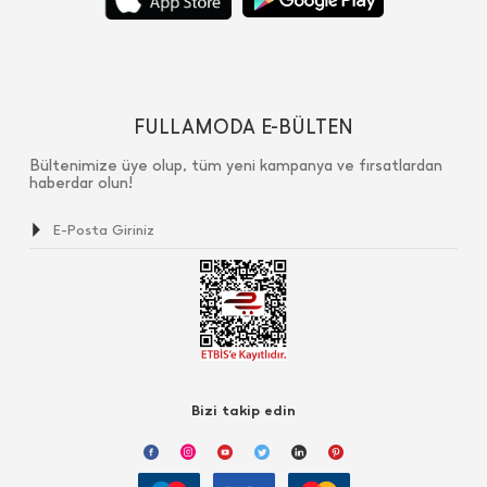
FULLAMODA E-BÜLTEN
Bültenimize üye olup, tüm yeni kampanya ve fırsatlardan
haberdar olun!
Bizi takip edin