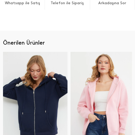
Whatsapp ile Satış
Telefon ile Sipariş
Arkadaşına Sor
Önerilen Ürünler