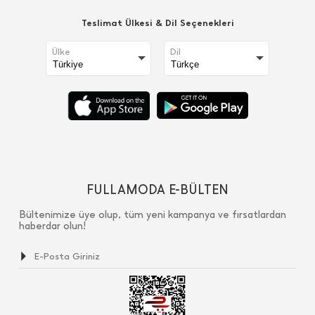
Teslimat Ülkesi & Dil Seçenekleri
Ülke
Dil
FULLAMODA E-BÜLTEN
Bültenimize üye olup, tüm yeni kampanya ve fırsatlardan
haberdar olun!