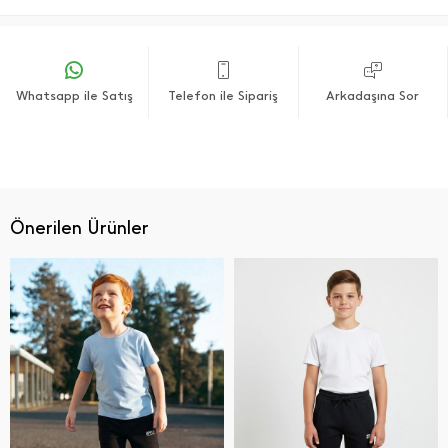
Whatsapp ile Satış
Telefon ile Sipariş
Arkadaşına Sor
Önerilen Ürünler