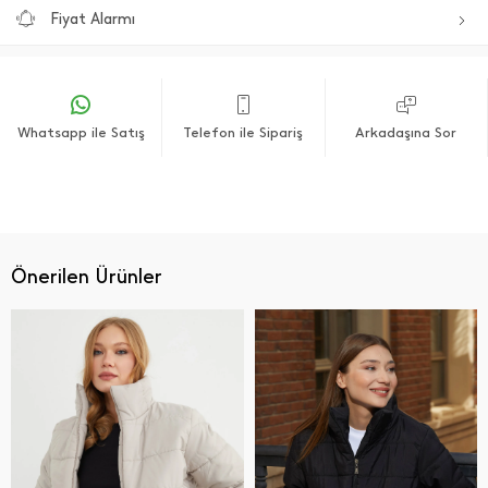
Fiyat Alarmı
Whatsapp ile Satış
Telefon ile Sipariş
Arkadaşına Sor
Önerilen Ürünler