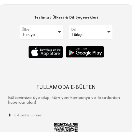
Teslimat Ülkesi & Dil Seçenekleri
Ülke
Dil
FULLAMODA E-BÜLTEN
Bültenimize üye olup, tüm yeni kampanya ve fırsatlardan
haberdar olun!