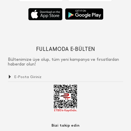
FULLAMODA E-BÜLTEN
Bültenimize üye olup, tüm yeni kampanya ve fırsatlardan
haberdar olun!
Bizi takip edin