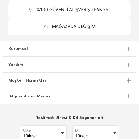
%100 GÜVENLİ ALIŞVERİŞ 256B SSL
MAĞAZADA DEĞİŞİM
Kurumsal
Yardım
Müşteri Hizmetleri
Bilgilendirme Menüsü
Teslimat Ülkesi & Dil Seçenekleri
Ülke
Dil