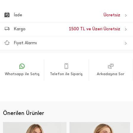
İade
Ücretsiz
Kargo
1500 TL ve Üzeri Ücretsiz
Fiyat Alarmı
Whatsapp ile Satış
Telefon ile Sipariş
Arkadaşına Sor
Önerilen Ürünler