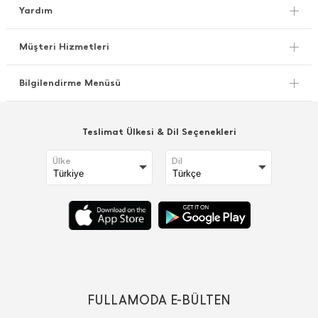
Yardım
Müşteri Hizmetleri
Bilgilendirme Menüsü
Teslimat Ülkesi & Dil Seçenekleri
Ülke
Dil
FULLAMODA E-BÜLTEN