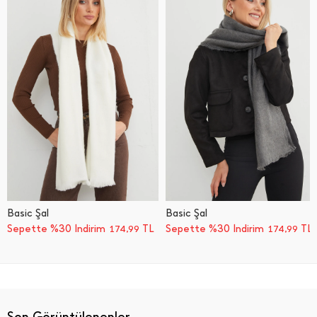
Basic Şal
Basic Şal
Sepette %30 İndirim
TL
Sepette %30 İndirim
TL
174,99
174,99