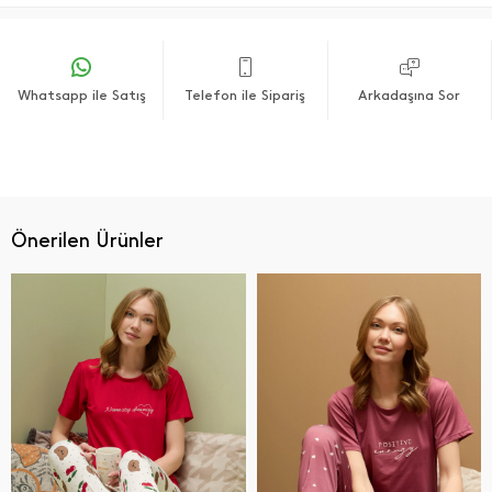
Whatsapp ile Satış
Telefon ile Sipariş
Arkadaşına Sor
Önerilen Ürünler