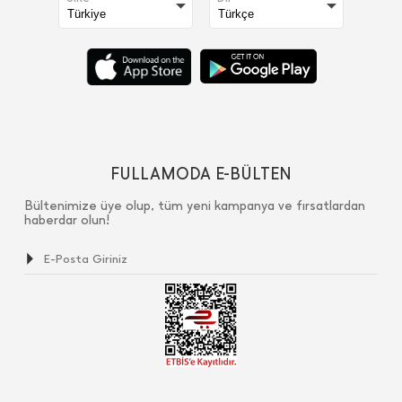
FULLAMODA E-BÜLTEN
Bültenimize üye olup, tüm yeni kampanya ve fırsatlardan
haberdar olun!