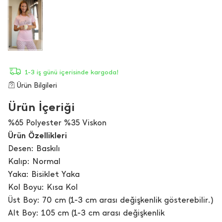
1-3 iş günü içerisinde kargoda!
Ürün Bilgileri
Ürün İçeriği
%65 Polyester %35 Viskon
Ürün Özellikleri
Desen: Baskılı
Kalıp: Normal
Yaka: Bisiklet Yaka
Kol Boyu: Kısa Kol
Üst Boy: 70 cm (1-3 cm arası değişkenlik gösterebilir.)
Alt Boy: 105 cm (1-3 cm arası değişkenlik