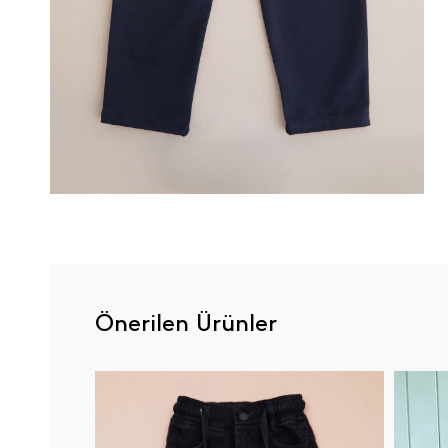
Önerilen Ürünler