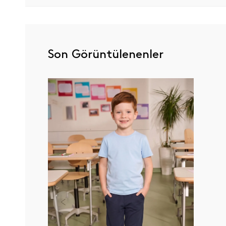
Son Görüntülenenler