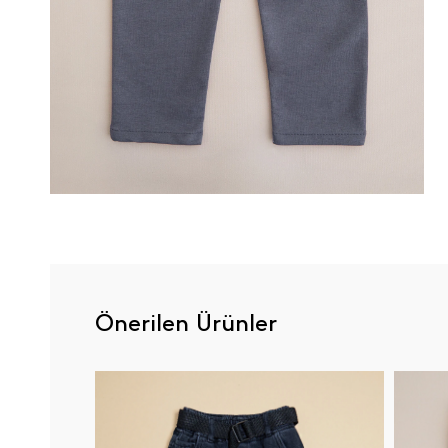
Önerilen Ürünler