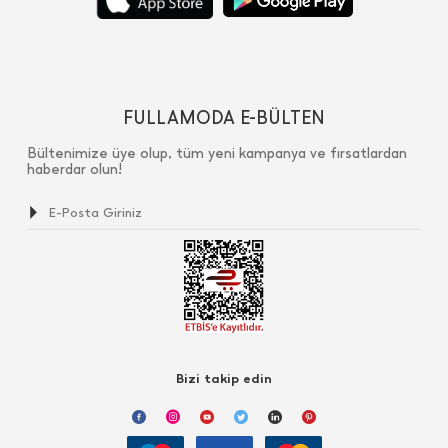
FULLAMODA E-BÜLTEN
Bültenimize üye olup, tüm yeni kampanya ve fırsatlardan
haberdar olun!
Bizi takip edin