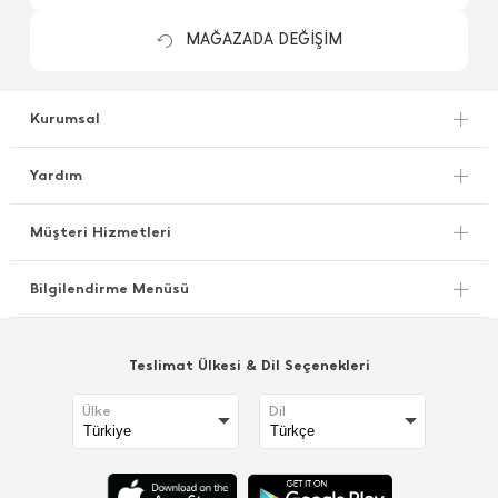
MAĞAZADA DEĞİŞİM
Kurumsal
Yardım
Müşteri Hizmetleri
Bilgilendirme Menüsü
Teslimat Ülkesi & Dil Seçenekleri
Ülke
Dil