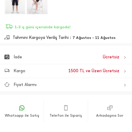
1-3 iş günü içerisinde kargoda!
Tahmini Kargoya Veriliş Tarihi :
7 Ağustos - 11 Ağustos
İade
Ücretsiz
Kargo
1500 TL ve Üzeri Ücretsiz
Fiyat Alarmı
Whatsapp ile Satış
Telefon ile Sipariş
Arkadaşına Sor