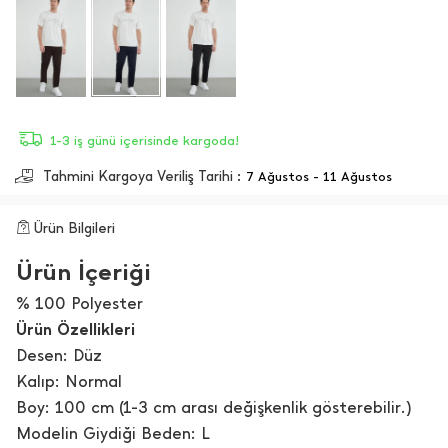
1-3 iş günü içerisinde kargoda!
Tahmini Kargoya Veriliş Tarihi :
7 Ağustos - 11 Ağustos
Ürün Bilgileri
Ürün İçeriği
% 100 Polyester
Ürün Özellikleri
Desen: Düz
Kalıp: Normal
Boy: 100 cm (1-3 cm arası değişkenlik gösterebilir.)
Modelin Giydiği Beden: L