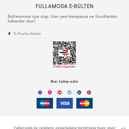
FULLAMODA E-BÜLTEN
Bültenimize üye olup, tüm yeni kampanya ve fırsatlardan
haberdar olun!
Bizi takip edin
Fullamoda ile renklerin özgürlüğüne katılmaya hazır olun!