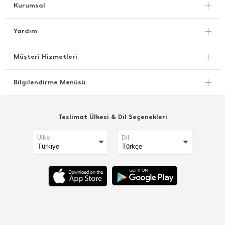
Kurumsal
Yardım
Müşteri Hizmetleri
Bilgilendirme Menüsü
Teslimat Ülkesi & Dil Seçenekleri
Ülke
Dil