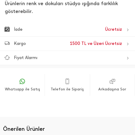
Ürünlerin renk ve dokuları stüdyo ışığında farklılık
gösterebilir.
İade
Ücretsiz
Kargo
1500 TL ve Üzeri Ücretsiz
Fiyat Alarmı
Whatsapp ile Satış
Telefon ile Sipariş
Arkadaşına Sor
Önerilen Ürünler