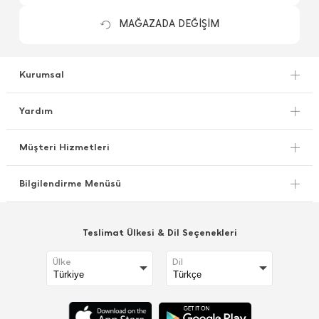
MAĞAZADA DEĞİŞİM
Kurumsal
Yardım
Müşteri Hizmetleri
Bilgilendirme Menüsü
Teslimat Ülkesi & Dil Seçenekleri
Ülke
Dil