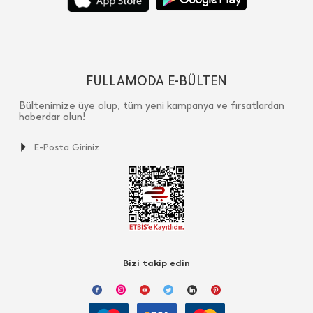
FULLAMODA E-BÜLTEN
Bültenimize üye olup, tüm yeni kampanya ve fırsatlardan
haberdar olun!
Bizi takip edin