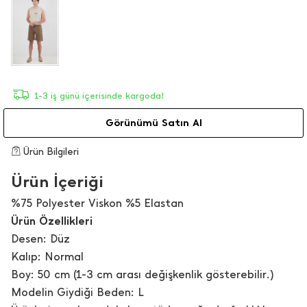
1-3 iş günü içerisinde kargoda!
Görünümü Satın Al
Ürün Bilgileri
Ürün İçeriği
%75 Polyester Viskon %5 Elastan
Ürün Özellikleri
Desen: Düz
Kalıp: Normal
Boy: 50 cm (1-3 cm arası değişkenlik gösterebilir.)
Modelin Giydiği Beden: L