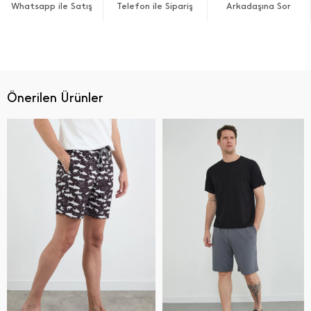
Whatsapp ile Satış
Telefon ile Sipariş
Arkadaşına Sor
Önerilen Ürünler