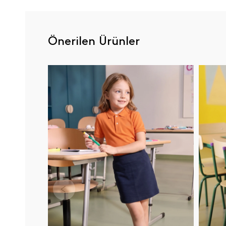
Önerilen Ürünler