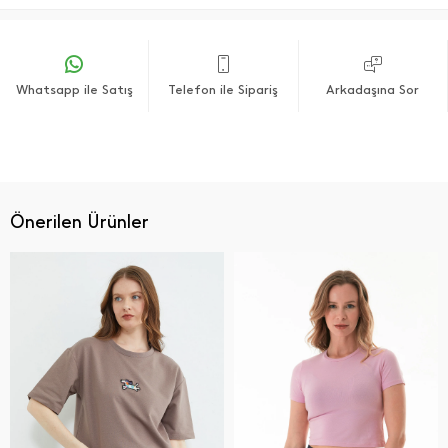
Whatsapp ile Satış
Telefon ile Sipariş
Arkadaşına Sor
Önerilen Ürünler