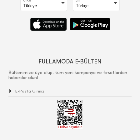
Ülke
Dil
FULLAMODA E-BÜLTEN
Bültenimize üye olup, tüm yeni kampanya ve fırsatlardan
haberdar olun!