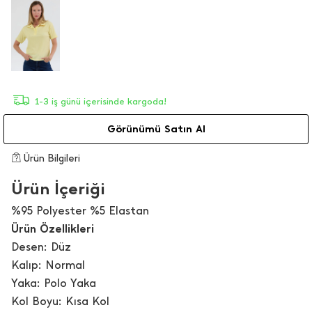
1-3 iş günü içerisinde kargoda!
Görünümü Satın Al
Ürün Bilgileri
Ürün İçeriği
%95 Polyester %5 Elastan
Ürün Özellikleri
Desen: Düz
Kalıp: Normal
Yaka: Polo Yaka
Kol Boyu: Kısa Kol