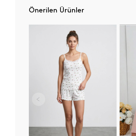
Önerilen Ürünler