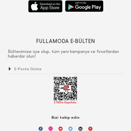
FULLAMODA E-BÜLTEN
Bültenimize üye olup, tüm yeni kampanya ve fırsatlardan
haberdar olun!
Bizi takip edin