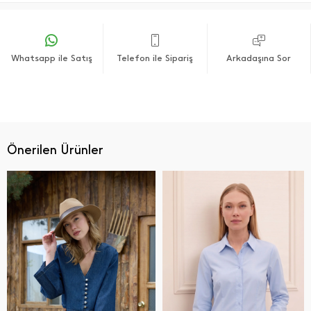
Whatsapp ile Satış
Telefon ile Sipariş
Arkadaşına Sor
Önerilen Ürünler