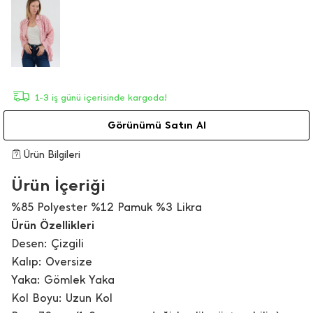
1-3 iş günü içerisinde kargoda!
Görünümü Satın Al
Ürün Bilgileri
Ürün İçeriği
%85 Polyester %12 Pamuk %3 Likra
Ürün Özellikleri
Desen: Çizgili
Kalıp: Oversize
Yaka: Gömlek Yaka
Kol Boyu: Uzun Kol