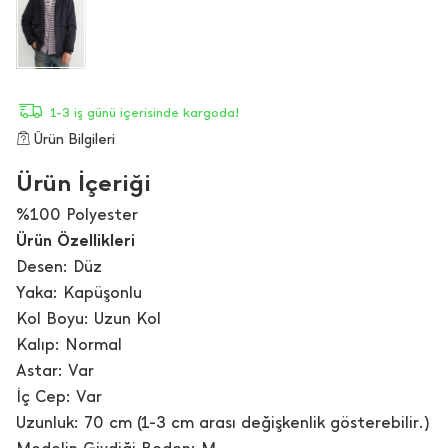
1-3 iş günü içerisinde kargoda!
Ürün Bilgileri
Ürün İçeriği
%100 Polyester
Ürün Özellikleri
Desen: Düz
Yaka: Kapüşonlu
Kol Boyu: Uzun Kol
Kalıp: Normal
Astar: Var
İç Cep: Var
Uzunluk: 70 cm (1-3 cm arası değişkenlik gösterebilir.)