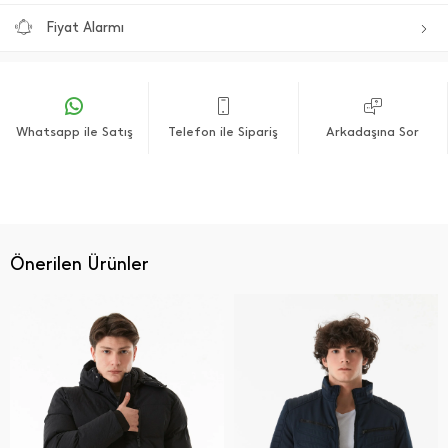
Fiyat Alarmı
Whatsapp ile Satış
Telefon ile Sipariş
Arkadaşına Sor
Önerilen Ürünler