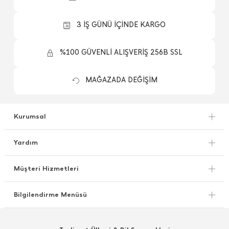
3 İŞ GÜNÜ İÇİNDE KARGO
%100 GÜVENLİ ALIŞVERİŞ 256B SSL
MAĞAZADA DEĞİŞİM
Kurumsal
Yardım
Müşteri Hizmetleri
Bilgilendirme Menüsü