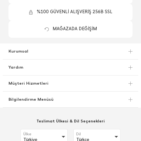
%100 GÜVENLİ ALIŞVERİŞ 256B SSL
MAĞAZADA DEĞİŞİM
Kurumsal
Yardım
Müşteri Hizmetleri
Bilgilendirme Menüsü
Teslimat Ülkesi & Dil Seçenekleri
Ülke
Dil