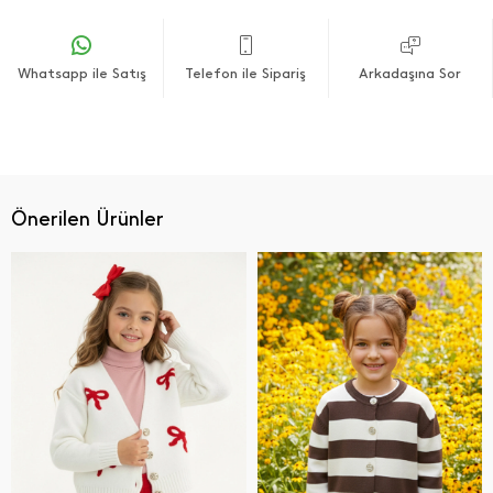
Whatsapp ile Satış
Telefon ile Sipariş
Arkadaşına Sor
Önerilen Ürünler