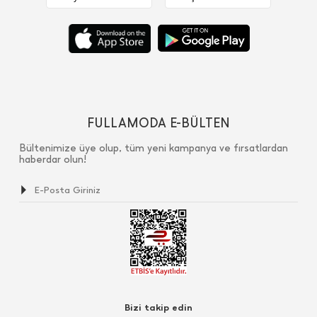
FULLAMODA E-BÜLTEN
Bültenimize üye olup, tüm yeni kampanya ve fırsatlardan
haberdar olun!
Bizi takip edin