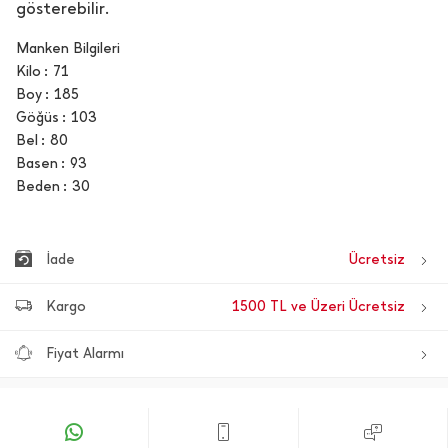
gösterebilir.
Manken Bilgileri
Kilo
71
Boy
185
Göğüs
103
Bel
80
Basen
93
Beden
30
İade
Ücretsiz
Kargo
1500 TL ve Üzeri Ücretsiz
Fiyat Alarmı