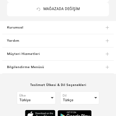
MAĞAZADA DEĞİŞİM
Kurumsal
Yardım
Müşteri Hizmetleri
Bilgilendirme Menüsü
Teslimat Ülkesi & Dil Seçenekleri
Ülke
Dil