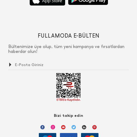
FULLAMODA E-BÜLTEN
Bültenimize üye olup, tüm yeni kampanya ve fırsatlardan
haberdar olun!
Bizi takip edin