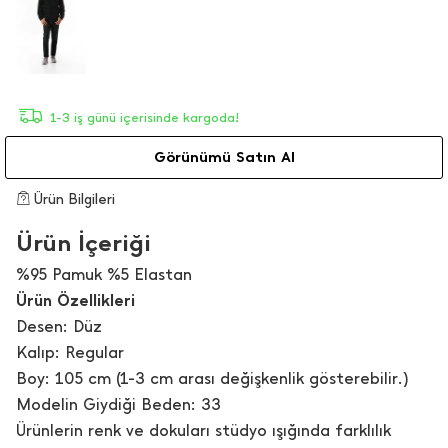
1-3 iş günü içerisinde kargoda!
Görünümü Satın Al
Ürün Bilgileri
Ürün İçeriği
%95 Pamuk %5 Elastan
Ürün Özellikleri
Desen: Düz
Kalıp: Regular
Boy: 105 cm (1-3 cm arası değişkenlik gösterebilir.)
Modelin Giydiği Beden: 33
Ürünlerin renk ve dokuları stüdyo ışığında farklılık