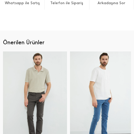
Whatsapp ile Satış
Telefon ile Sipariş
Arkadaşına Sor
Önerilen Ürünler