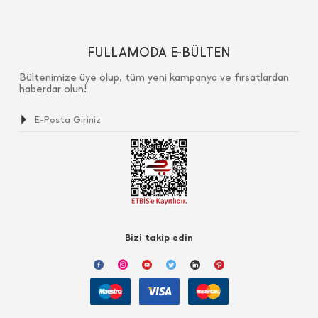
FULLAMODA E-BÜLTEN
Bültenimize üye olup, tüm yeni kampanya ve fırsatlardan
haberdar olun!
Bizi takip edin