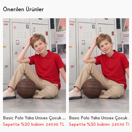
Önerilen Ürünler
Basic Polo Yaka Unisex Çocuk Tişört
Basic Polo Yaka Unisex Çocuk Tişört
Sepette %30 İndirim
TL
Sepette %30 İndirim
TL
249,98
249,98