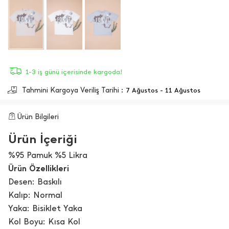
1-3 iş günü içerisinde kargoda!
Tahmini Kargoya Veriliş Tarihi :
7 Ağustos - 11 Ağustos
Ürün Bilgileri
Ürün İçeriği
%95 Pamuk %5 Likra
Ürün Özellikleri
Desen: Baskılı
Kalıp: Normal
Yaka: Bisiklet Yaka
Kol Boyu: Kısa Kol