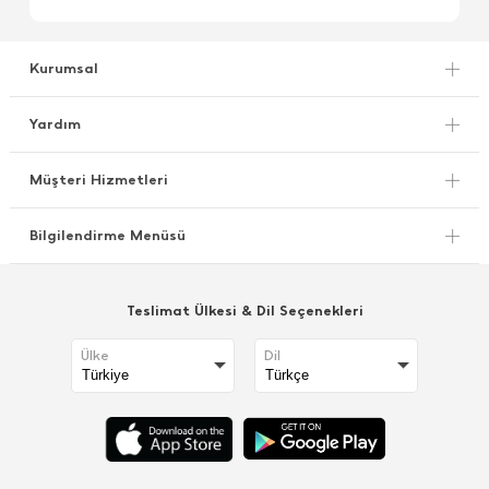
Kurumsal
Yardım
Müşteri Hizmetleri
Bilgilendirme Menüsü
Teslimat Ülkesi & Dil Seçenekleri
Ülke
Dil