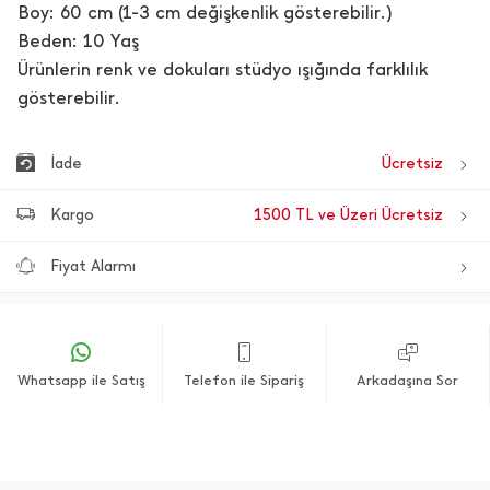
Boy: 60 cm (1-3 cm değişkenlik gösterebilir.)
Beden: 10 Yaş
Ürünlerin renk ve dokuları stüdyo ışığında farklılık
gösterebilir.
İade
Ücretsiz
Kargo
1500 TL ve Üzeri Ücretsiz
Fiyat Alarmı
Whatsapp ile Satış
Telefon ile Sipariş
Arkadaşına Sor