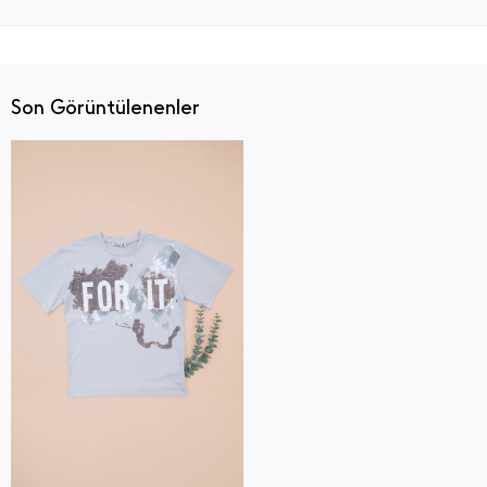
Son Görüntülenenler