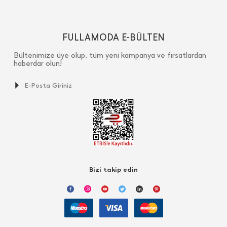
FULLAMODA E-BÜLTEN
Bültenimize üye olup, tüm yeni kampanya ve fırsatlardan
haberdar olun!
Bizi takip edin