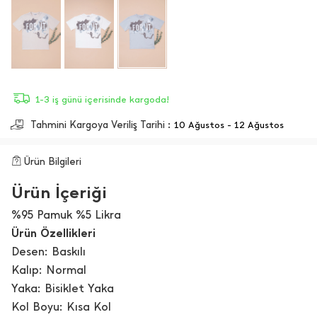
1-3 iş günü içerisinde kargoda!
Tahmini Kargoya Veriliş Tarihi :
10 Ağustos - 12 Ağustos
Ürün Bilgileri
Ürün İçeriği
%95 Pamuk %5 Likra
Ürün Özellikleri
Desen: Baskılı
Kalıp: Normal
Yaka: Bisiklet Yaka
Kol Boyu: Kısa Kol