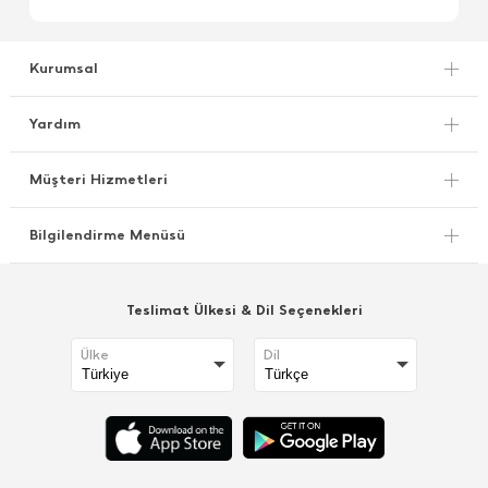
Kurumsal
Yardım
Müşteri Hizmetleri
Bilgilendirme Menüsü
Teslimat Ülkesi & Dil Seçenekleri
Ülke
Dil