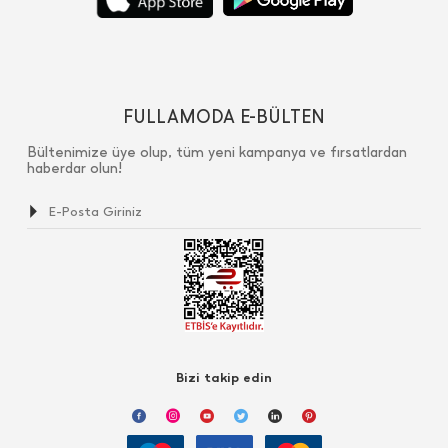
FULLAMODA E-BÜLTEN
Bültenimize üye olup, tüm yeni kampanya ve fırsatlardan
haberdar olun!
Bizi takip edin