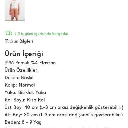
1-3 iş günü içerisinde kargoda!
Ürün Bilgileri
Ürün İçeriği
%96 Pamuk %4 Elastan
Ürün Özellikleri
Desen: Baskılı
Kalıp: Normal
Yaka: Bisiklet Yaka
Kol Boyu: Kısa Kol
Üst Boy: 40 cm (1-3 cm arası değişkenlik gösterebilir.)
Alt Boy: 30 cm (1-3 cm arası değişkenlik gösterebilir.)
Beden: 8 - 9 Yaş