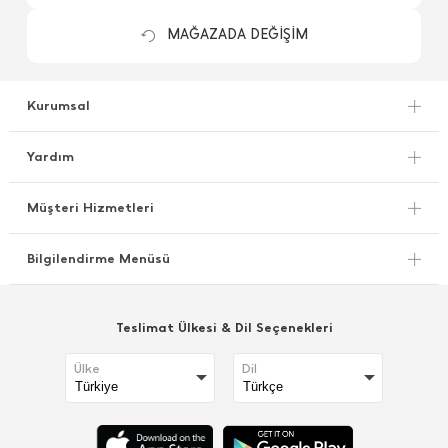
MAĞAZADA DEĞİŞİM
Kurumsal
Yardım
Müşteri Hizmetleri
Bilgilendirme Menüsü
Teslimat Ülkesi & Dil Seçenekleri
Ülke
Dil