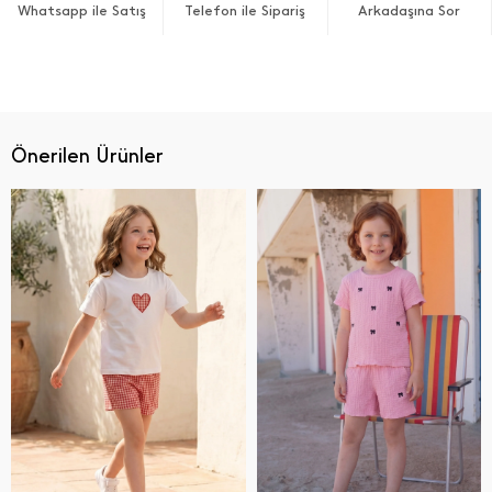
Whatsapp ile Satış
Telefon ile Sipariş
Arkadaşına Sor
Önerilen Ürünler